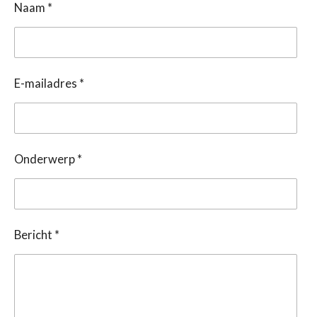
Naam *
E-mailadres *
Onderwerp *
Bericht *