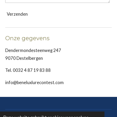
Verzenden
Onze gegevens
Dendermondesteenweg 247
9070 Destelbergen
Tel. 0032 4 87 19 83 88
info@beneluxlurecontest.com